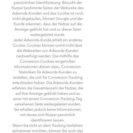
persönlichen Identifizierung. Besucht der
Nutzer bestimmte Seiten der Webseite des
Adwords-Kunden und das Cookie ist noch
nicht abgelaufen, können Google und der
Kunde erkennen, dass der Nutzer auf die
Anzeige geklickt hat und zu dieser Seite
weitergeleitet wurde.
Jeder Adwords-Kunde erhält ein anderes
Cookie. Cookies können somit nicht über
die Webseiten von Adwords-Kunden
nachverfolgt werden. Die mithilfe des
Conversion-Cookies eingeholten
Informationen dienen dazu, Conversion-
Statistiken für Adwords-Kunden zu
erstellen, die sich für Conversion-Tracking
entschieden haben. Die Adwords-Kunden
erfahren die Gesamtanzahl der Nutzer, die
auf ihre Anzeige geklickt haben und zu
einer mit einem Conversion-Tracking-Tag
versehenen Seite weitergeleitet wurden.
Sie erhalten jedoch keine Informationen,
mit denen sich Nutzer persönlich
identifizieren lassen.
Wenn Sie nicht an dem Tracking-Verfahren
teilnehmen möchten, können Sie auch das