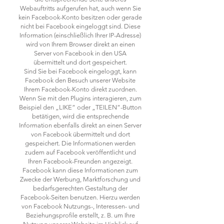
Webauftritts aufgerufen hat, auch wenn Sie
kein Facebook-Konto besitzen oder gerade
nicht bei Facebook eingeloggt sind. Diese
Information (einschließlich Ihrer IP-Adresse)
wird von Ihrem Browser direkt an einen
Server von Facebook in den USA
übermittelt und dort gespeichert.
Sind Sie bei Facebook eingeloggt, kann
Facebook den Besuch unserer Website
Ihrem Facebook-Konto direkt zuordnen.
Wenn Sie mit den Plugins interagieren, zum
Beispiel den „LIKE“ oder „TEILEN“-Button
betätigen, wird die entsprechende
Information ebenfalls direkt an einen Server
von Facebook übermittelt und dort
gespeichert. Die Informationen werden
zudem auf Facebook veröffentlicht und
Ihren Facebook-Freunden angezeigt.
Facebook kann diese Informationen zum
Zwecke der Werbung, Marktforschung und
bedarfsgerechten Gestaltung der
Facebook-Seiten benutzen. Hierzu werden
von Facebook Nutzungs-, Interessen- und
Beziehungsprofile erstellt, z. B. um Ihre