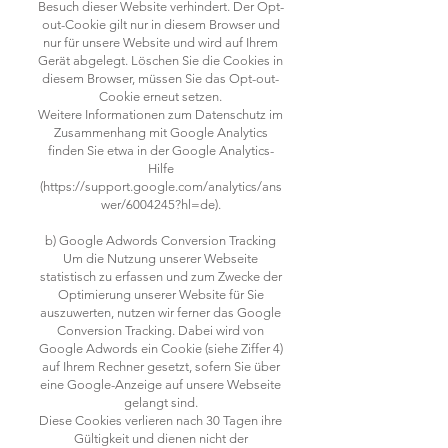
Besuch dieser Website verhindert. Der Opt-
out-Cookie gilt nur in diesem Browser und
nur für unsere Website und wird auf Ihrem
Gerät abgelegt. Löschen Sie die Cookies in
diesem Browser, müssen Sie das Opt-out-
Cookie erneut setzen.
Weitere Informationen zum Datenschutz im
Zusammenhang mit Google Analytics
finden Sie etwa in der Google Analytics-
Hilfe
(https://support.google.com/analytics/ans
wer/6004245?hl=de).
b) Google Adwords Conversion Tracking
Um die Nutzung unserer Webseite
statistisch zu erfassen und zum Zwecke der
Optimierung unserer Website für Sie
auszuwerten, nutzen wir ferner das Google
Conversion Tracking. Dabei wird von
Google Adwords ein Cookie (siehe Ziffer 4)
auf Ihrem Rechner gesetzt, sofern Sie über
eine Google-Anzeige auf unsere Webseite
gelangt sind.
Diese Cookies verlieren nach 30 Tagen ihre
Gültigkeit und dienen nicht der